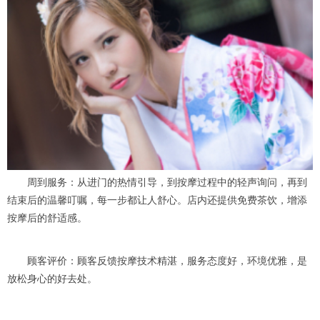
周到服务：从进门的热情引导，到按摩过程中的轻声询问，再到
结束后的温馨叮嘱，每一步都让人舒心。店内还提供免费茶饮，增添
按摩后的舒适感。
顾客评价：顾客反馈按摩技术精湛，服务态度好，环境优雅，是
放松身心的好去处。